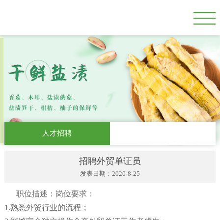
人才招聘
招聘外贸单证员
发表日期：2020-8-25
职位描述：岗位要求：
1.熟悉外贸行业的流程；