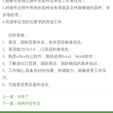
2.能够完全独立操作全套外贸单证工作者优先；
3.对操作过程中所有的各种业务单据及文件能够做到及时、安
全地处理；
4.完成单证员职位要求的其他工作。
任职资格：
1、英语、国际贸易专业，有外贸经验者优先。
2、英语能力CET-6 ，口语流利者优先；
3、熟悉office办公软件，熟练使用Excel、World软件；
4、了解进出口贸易、国际商法、国际物流的基本知识；
5、工作细心,具备良好的沟通、协调能力。能够承受工作压
力。
6、可接受优秀应届毕业生。
上一篇：没有了
下一篇：招聘外贸专员